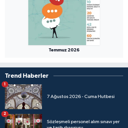
Temmuz 2026
Trend Haberler
1
7 Ağustos 2026 - Cuma Hutbesi
2
Sözleşmeli personel alım sınavı yer
ve tarih duyurusu