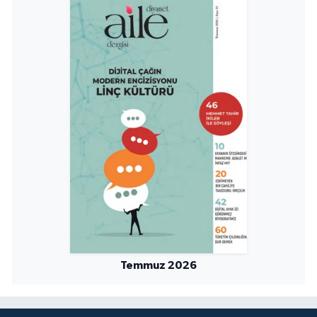
Temmuz 2026