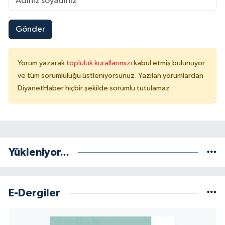
Gönder
Yorum yazarak
topluluk kurallarımızı
kabul etmiş bulunuyor
ve tüm sorumluluğu üstleniyorsunuz. Yazılan yorumlardan
DiyanetHaber hiçbir şekilde sorumlu tutulamaz.
Yükleniyor...
E-Dergiler