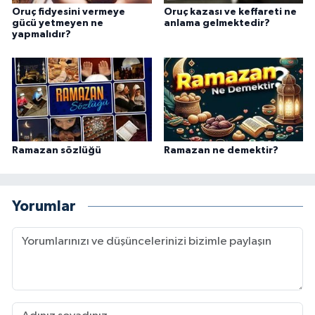
Oruç fidyesini vermeye
Oruç kazası ve keffareti ne
gücü yetmeyen ne
anlama gelmektedir?
yapmalıdır?
Ramazan sözlüğü
Ramazan ne demektir?
Yorumlar