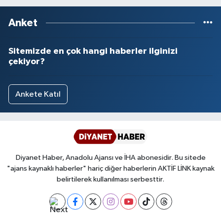
Anket
Sitemizde en çok hangi haberler ilginizi
çekiyor?
Ankete Katıl
Diyanet Haber, Anadolu Ajansı ve İHA abonesidir. Bu sitede
"ajans kaynaklı haberler" hariç diğer haberlerin AKTİF LİNK kaynak
belirtilerek kullanılması serbesttir.