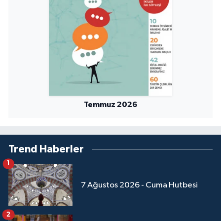
Temmuz 2026
Trend Haberler
1
7 Ağustos 2026 - Cuma Hutbesi
2