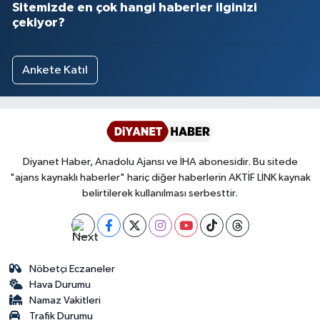
Sitemizde en çok hangi haberler ilginizi
çekiyor?
Ankete Katıl
Diyanet Haber, Anadolu Ajansı ve İHA abonesidir. Bu sitede
"ajans kaynaklı haberler" hariç diğer haberlerin AKTİF LİNK kaynak
belirtilerek kullanılması serbesttir.
Nöbetçi Eczaneler
Hava Durumu
Namaz Vakitleri
Trafik Durumu