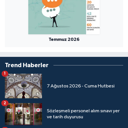
Temmuz 2026
Trend Haberler
1
7 Ağustos 2026 - Cuma Hutbesi
2
Sözleşmeli personel alım sınavı yer
ve tarih duyurusu