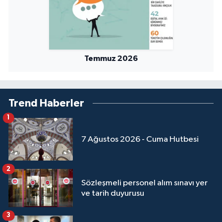
Temmuz 2026
Trend Haberler
1
7 Ağustos 2026 - Cuma Hutbesi
2
Sözleşmeli personel alım sınavı yer
ve tarih duyurusu
3