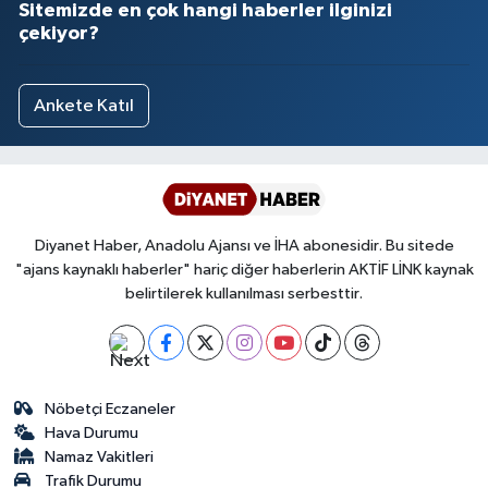
Sitemizde en çok hangi haberler ilginizi
çekiyor?
Ankete Katıl
Diyanet Haber, Anadolu Ajansı ve İHA abonesidir. Bu sitede
"ajans kaynaklı haberler" hariç diğer haberlerin AKTİF LİNK kaynak
belirtilerek kullanılması serbesttir.
Nöbetçi Eczaneler
Hava Durumu
Namaz Vakitleri
Trafik Durumu