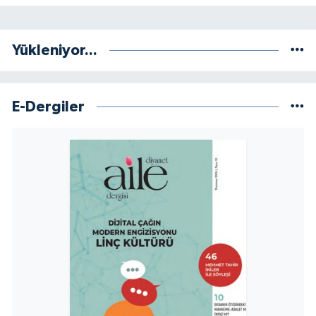
Yükleniyor...
E-Dergiler