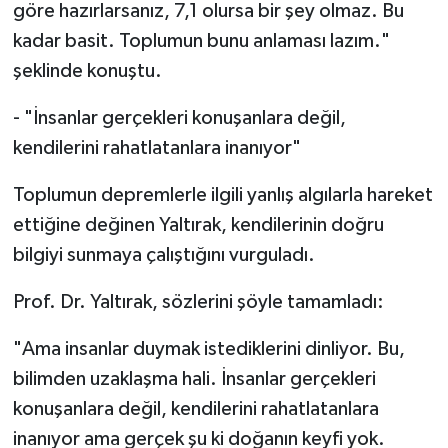
göre hazırlarsanız, 7,1 olursa bir şey olmaz. Bu
kadar basit. Toplumun bunu anlaması lazım."
şeklinde konuştu.
- "İnsanlar gerçekleri konuşanlara değil,
kendilerini rahatlatanlara inanıyor"
Toplumun depremlerle ilgili yanlış algılarla hareket
ettiğine değinen Yaltırak, kendilerinin doğru
bilgiyi sunmaya çalıştığını vurguladı.
Prof. Dr. Yaltırak, sözlerini şöyle tamamladı:
"Ama insanlar duymak istediklerini dinliyor. Bu,
bilimden uzaklaşma hali. İnsanlar gerçekleri
konuşanlara değil, kendilerini rahatlatanlara
inanıyor ama gerçek şu ki doğanın keyfi yok.