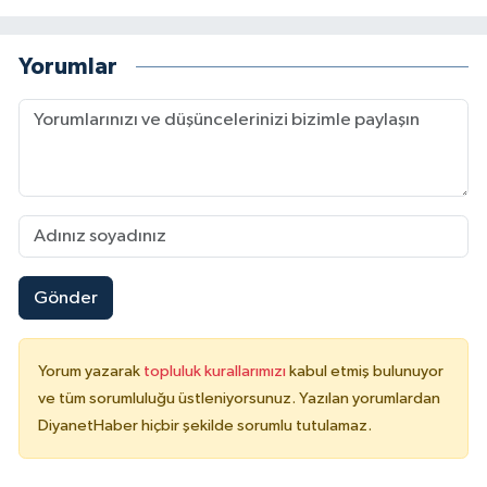
Yorumlar
Gönder
Yorum yazarak
topluluk kurallarımızı
kabul etmiş bulunuyor
ve tüm sorumluluğu üstleniyorsunuz. Yazılan yorumlardan
DiyanetHaber hiçbir şekilde sorumlu tutulamaz.