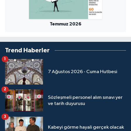
Temmuz 2026
Trend Haberler
1
7 Ağustos 2026 - Cuma Hutbesi
2
Sözleşmeli personel alım sınavı yer
ve tarih duyurusu
3
Kabeyi görme hayali gerçek olacak