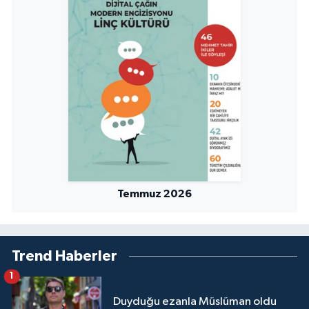
Temmuz 2026
Trend Haberler
1
Duyduğu ezanla Müslüman oldu