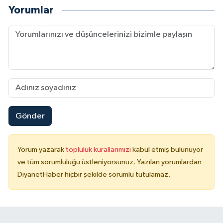
Yorumlar
Gönder
Yorum yazarak
topluluk kurallarımızı
kabul etmiş bulunuyor
ve tüm sorumluluğu üstleniyorsunuz. Yazılan yorumlardan
DiyanetHaber hiçbir şekilde sorumlu tutulamaz.