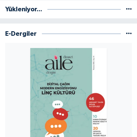
Yükleniyor...
E-Dergiler