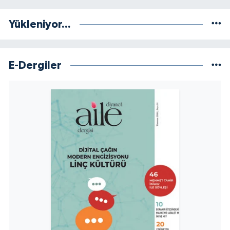
Yükleniyor...
E-Dergiler