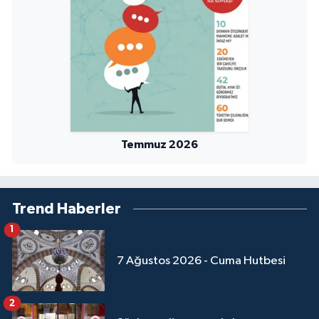
Temmuz 2026
Trend Haberler
1
7 Ağustos 2026 - Cuma Hutbesi
2