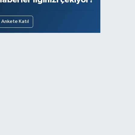
Ankete Katıl