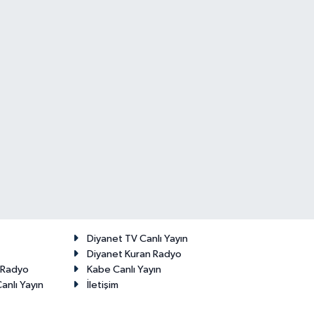
Diyanet TV Canlı Yayın
Diyanet Kuran Radyo
t Radyo
Kabe Canlı Yayın
anlı Yayın
İletişim