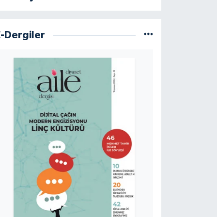
E-Dergiler