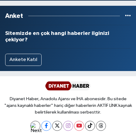
Anket
Sitemizde en çok hangi haberler ilginizi
çekiyor?
Ankete Katıl
Diyanet Haber, Anadolu Ajansı ve İHA abonesidir. Bu sitede
"ajans kaynaklı haberler" hariç diğer haberlerin AKTİF LİNK kaynak
belirtilerek kullanılması serbesttir.