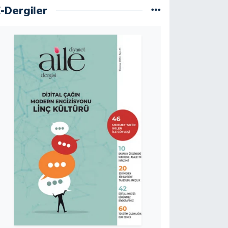
E-Dergiler