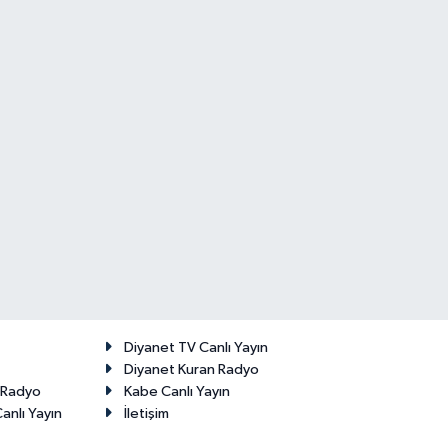
Diyanet TV Canlı Yayın
Diyanet Kuran Radyo
t Radyo
Kabe Canlı Yayın
anlı Yayın
İletişim