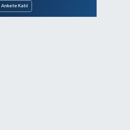
Ankete Katıl