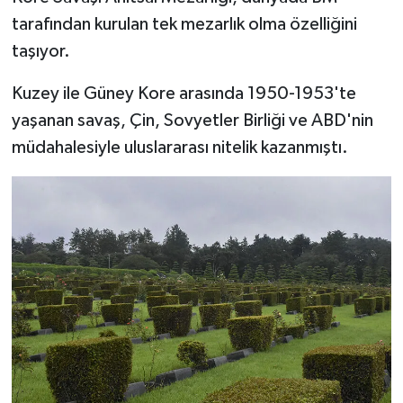
tarafından kurulan tek mezarlık olma özelliğini
taşıyor.
Kuzey ile Güney Kore arasında 1950-1953'te
yaşanan savaş, Çin, Sovyetler Birliği ve ABD'nin
müdahalesiyle uluslararası nitelik kazanmıştı.