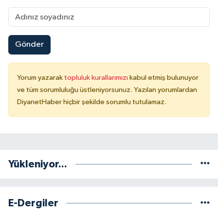
Gönder
Yorum yazarak
topluluk kurallarımızı
kabul etmiş bulunuyor
ve tüm sorumluluğu üstleniyorsunuz. Yazılan yorumlardan
DiyanetHaber hiçbir şekilde sorumlu tutulamaz.
Yükleniyor...
E-Dergiler