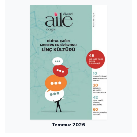
Temmuz 2026