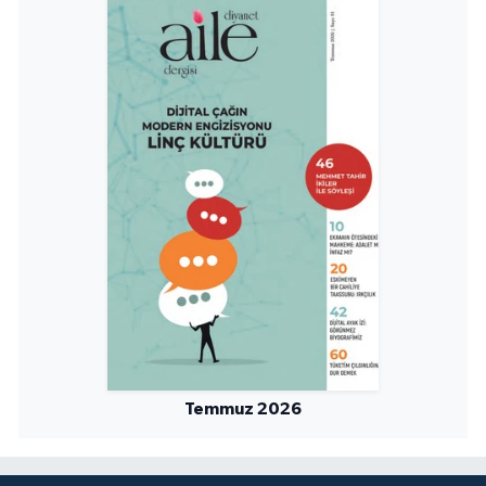
Temmuz 2026