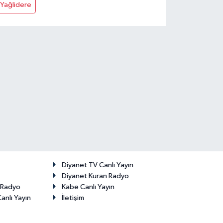
Yağlidere
Diyanet TV Canlı Yayın
Diyanet Kuran Radyo
t Radyo
Kabe Canlı Yayın
anlı Yayın
İletişim