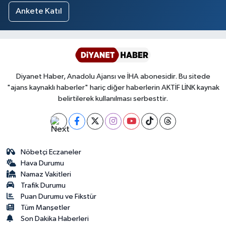
Ankete Katıl
Diyanet Haber, Anadolu Ajansı ve İHA abonesidir. Bu sitede
"ajans kaynaklı haberler" hariç diğer haberlerin AKTİF LİNK kaynak
belirtilerek kullanılması serbesttir.
Nöbetçi Eczaneler
Hava Durumu
Namaz Vakitleri
Trafik Durumu
Puan Durumu ve Fikstür
Tüm Manşetler
Son Dakika Haberleri