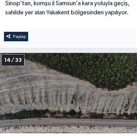
Sinop'tan, komşu il Samsun'a kara yoluyla geçiş,
sahilde yer alan Yakakent bölgesinden yapılıyor.
Paylaş
14 / 33