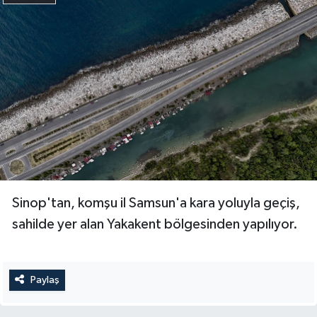
Sinop'tan, komşu il Samsun'a kara yoluyla geçiş,
sahilde yer alan Yakakent bölgesinden yapılıyor.
Paylaş