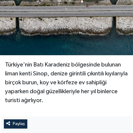
Türkiye'nin Batı Karadeniz bölgesinde bulunan
liman kenti Sinop, denize girintili çıkıntılı kıyılarıyla
birçok burun, koy ve körfeze ev sahipliği
yaparken doğal güzellikleriyle her yıl binlerce
turisti ağırlıyor.
Paylaş