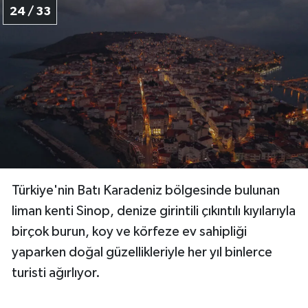
24 / 33
Türkiye'nin Batı Karadeniz bölgesinde bulunan
liman kenti Sinop, denize girintili çıkıntılı kıyılarıyla
birçok burun, koy ve körfeze ev sahipliği
yaparken doğal güzellikleriyle her yıl binlerce
turisti ağırlıyor.