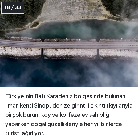
18 / 33
Türkiye'nin Batı Karadeniz bölgesinde bulunan
liman kenti Sinop, denize girintili çıkıntılı kıyılarıyla
birçok burun, koy ve körfeze ev sahipliği
yaparken doğal güzellikleriyle her yıl binlerce
turisti ağırlıyor.