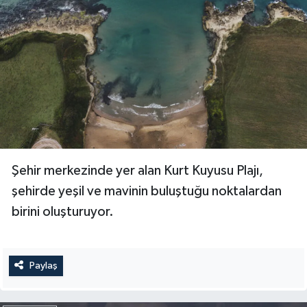
Şehir merkezinde yer alan Kurt Kuyusu Plajı,
şehirde yeşil ve mavinin buluştuğu noktalardan
birini oluşturuyor.
Paylaş