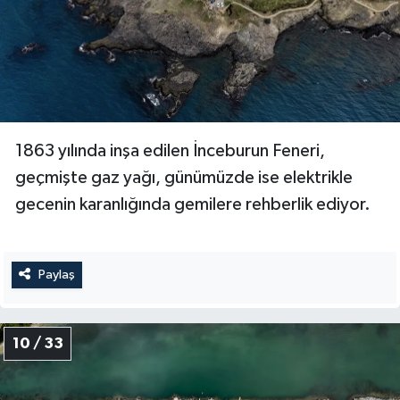
1863 yılında inşa edilen İnceburun Feneri,
geçmişte gaz yağı, günümüzde ise elektrikle
gecenin karanlığında gemilere rehberlik ediyor.
Paylaş
10 / 33