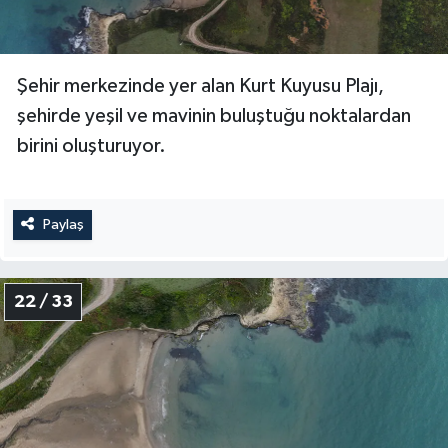
Şehir merkezinde yer alan Kurt Kuyusu Plajı,
şehirde yeşil ve mavinin buluştuğu noktalardan
birini oluşturuyor.
Paylaş
22 / 33