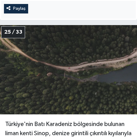
Paylaş
25 / 33
Türkiye'nin Batı Karadeniz bölgesinde bulunan
liman kenti Sinop, denize girintili çıkıntılı kıyılarıyla