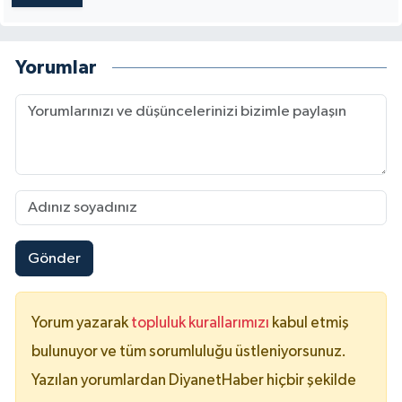
Yorumlar
Gönder
Yorum yazarak
topluluk kurallarımızı
kabul etmiş
bulunuyor ve tüm sorumluluğu üstleniyorsunuz.
Yazılan yorumlardan DiyanetHaber hiçbir şekilde