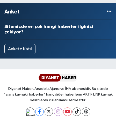
Anket
Sitemizde en çok hangi haberler ilginizi
çekiyor?
Ankete Katıl
Diyanet Haber, Anadolu Ajansı ve İHA abonesidir. Bu sitede
"ajans kaynaklı haberler" hariç diğer haberlerin AKTİF LİNK kaynak
belirtilerek kullanılması serbesttir.