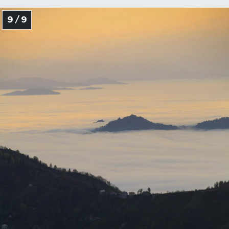
9 / 9