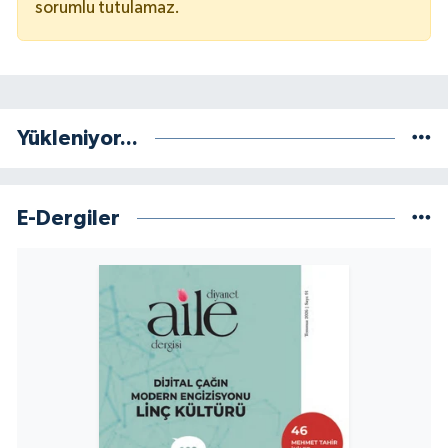
sorumlu tutulamaz.
Yükleniyor...
E-Dergiler