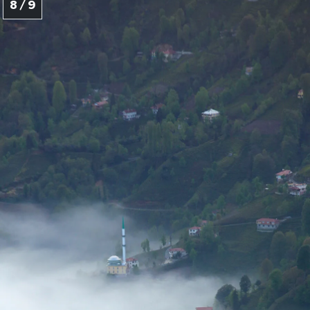
8 / 9