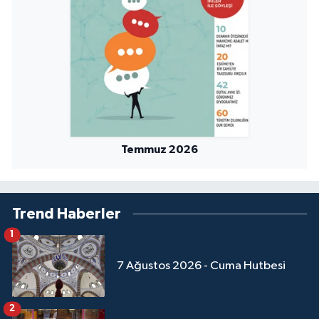
Temmuz 2026
Trend Haberler
1
7 Ağustos 2026 - Cuma Hutbesi
2