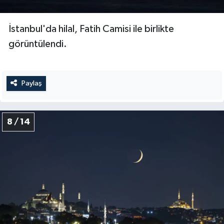
İstanbul'da hilal, Fatih Camisi ile birlikte
görüntülendi.
Paylaş
8 / 14