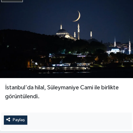
İstanbul‘da hilal, Süleymaniye Cami ile birlikte
görüntülendi.
Paylaş