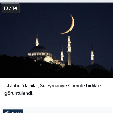
13 / 14
İstanbul‘da hilal, Süleymaniye Cami ile birlikte
görüntülendi.