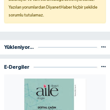
Yazılan yorumlardan DiyanetHaber hiçbir şekilde
sorumlu tutulamaz.
Yükleniyor...
E-Dergiler