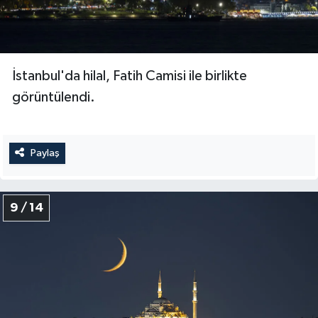
İstanbul'da hilal, Fatih Camisi ile birlikte
görüntülendi.
Paylaş
9 / 14