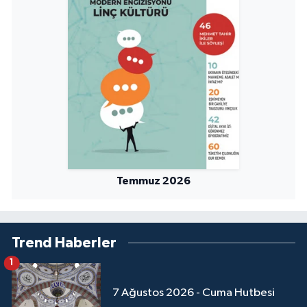
Temmuz 2026
Trend Haberler
1
7 Ağustos 2026 - Cuma Hutbesi