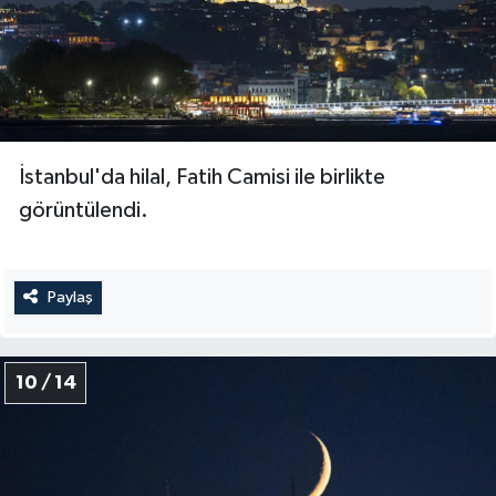
İstanbul'da hilal, Fatih Camisi ile birlikte
görüntülendi.
Paylaş
10 / 14