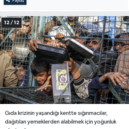
Paylaş
12 / 12
Gıda krizinin yaşandığı kentte sığınmacılar,
dağıtılan yemeklerden alabilmek için yoğunluk