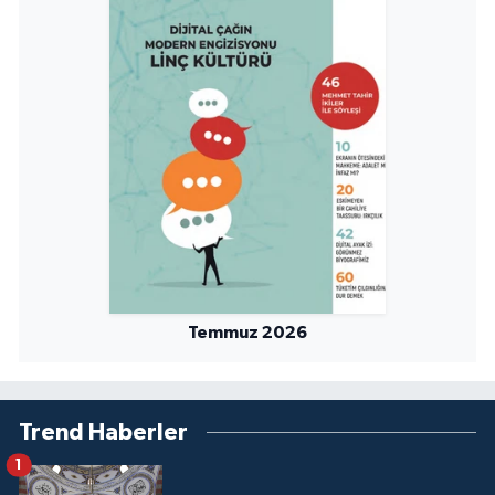
Temmuz 2026
Trend Haberler
1