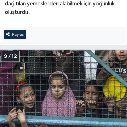
dağıtılan yemeklerden alabilmek için yoğunluk
oluşturdu.
Paylaş
9 / 12