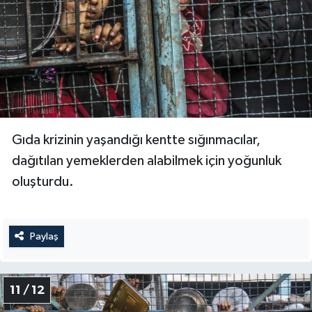
Gıda krizinin yaşandığı kentte sığınmacılar,
dağıtılan yemeklerden alabilmek için yoğunluk
oluşturdu.
Paylaş
11 / 12