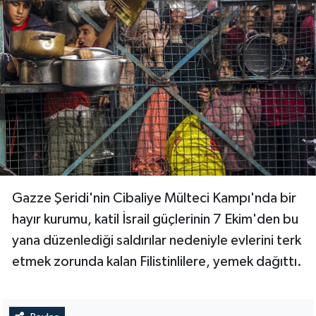
Gazze Şeridi'nin Cibaliye Mülteci Kampı'nda bir
hayır kurumu, katil İsrail güçlerinin 7 Ekim'den bu
yana düzenlediği saldırılar nedeniyle evlerini terk
etmek zorunda kalan Filistinlilere, yemek dağıttı.