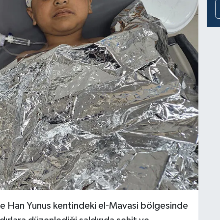
nde Han Yunus kentindeki el-Mavasi bölgesinde