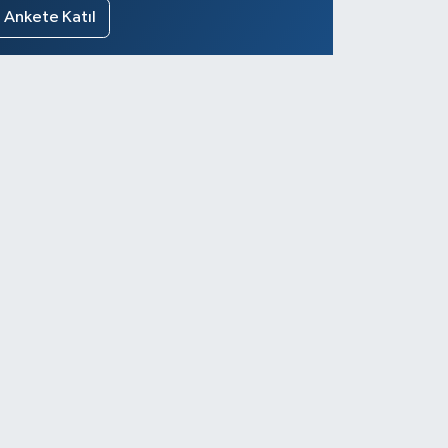
Ankete Katıl