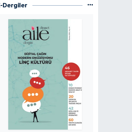
E-Dergiler