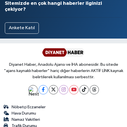
Sitemizde en çok hangi haberler ilginizi
çekiyor?
Ankete Katıl
Diyanet Haber, Anadolu Ajansı ve İHA abonesidir. Bu sitede
"ajans kaynaklı haberler" hariç diğer haberlerin AKTİF LİNK kaynak
belirtilerek kullanılması serbesttir.
Nöbetçi Eczaneler
Hava Durumu
Namaz Vakitleri
Trafik Durumu