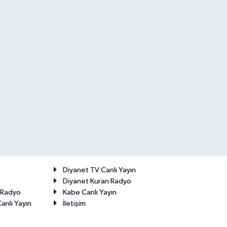
Diyanet TV Canlı Yayın
Diyanet Kuran Radyo
t Radyo
Kabe Canlı Yayın
anlı Yayın
İletişim