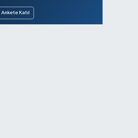
Ankete Katıl