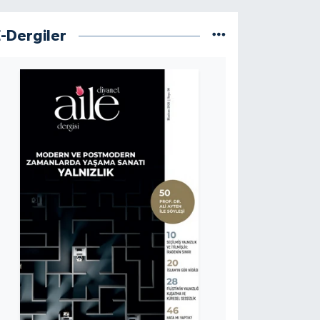
E-Dergiler