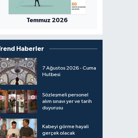
Temmuz 2026
Trend Haberler
7 Ağustos 2026 - Cuma
Hutbesi
Sözleşmeli personel
alım sınavı yer ve tarih
duyurusu
Kabeyi görme hayali
gerçek olacak