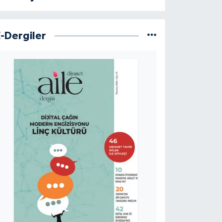
E-Dergiler