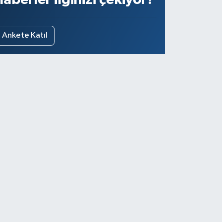
Ankete Katıl