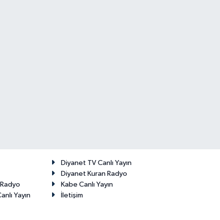
Diyanet TV Canlı Yayın
Diyanet Kuran Radyo
t Radyo
Kabe Canlı Yayın
anlı Yayın
İletişim