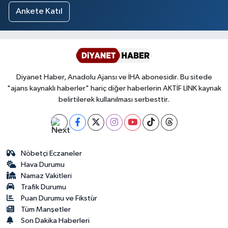
Ankete Katıl
Diyanet Haber, Anadolu Ajansı ve İHA abonesidir. Bu sitede
"ajans kaynaklı haberler" hariç diğer haberlerin AKTİF LİNK kaynak
belirtilerek kullanılması serbesttir.
Nöbetçi Eczaneler
Hava Durumu
Namaz Vakitleri
Trafik Durumu
Puan Durumu ve Fikstür
Tüm Manşetler
Son Dakika Haberleri