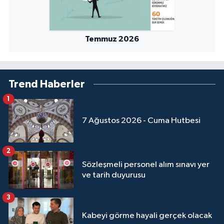
Temmuz 2026
Trend Haberler
1
7 Ağustos 2026 - Cuma Hutbesi
2
Sözleşmeli personel alım sınavı yer
ve tarih duyurusu
3
Kabeyi görme hayali gerçek olacak