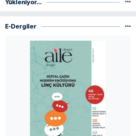
Yükleniyor...
E-Dergiler