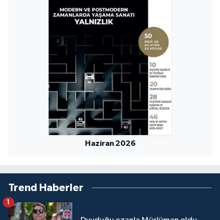
Haziran 2026
Trend Haberler
1