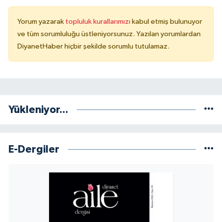
Yorum yazarak
topluluk kurallarımızı
kabul etmiş bulunuyor
ve tüm sorumluluğu üstleniyorsunuz. Yazılan yorumlardan
DiyanetHaber hiçbir şekilde sorumlu tutulamaz.
Yükleniyor...
E-Dergiler