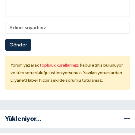
Gönder
Yorum yazarak
topluluk kurallarımızı
kabul etmiş bulunuyor
ve tüm sorumluluğu üstleniyorsunuz. Yazılan yorumlardan
DiyanetHaber hiçbir şekilde sorumlu tutulamaz.
Yükleniyor...