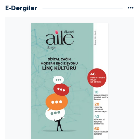
E-Dergiler