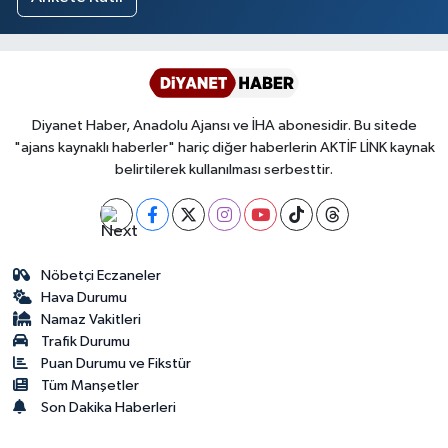
Diyanet Haber, Anadolu Ajansı ve İHA abonesidir. Bu sitede
"ajans kaynaklı haberler" hariç diğer haberlerin AKTİF LİNK kaynak
belirtilerek kullanılması serbesttir.
Nöbetçi Eczaneler
Hava Durumu
Namaz Vakitleri
Trafik Durumu
Puan Durumu ve Fikstür
Tüm Manşetler
Son Dakika Haberleri