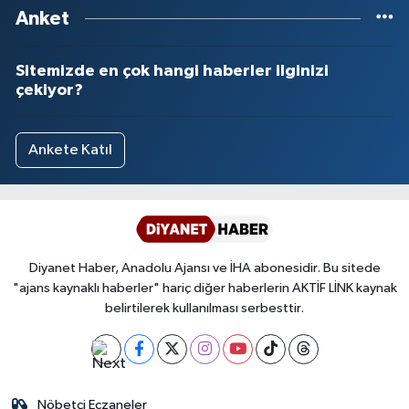
Anket
Sitemizde en çok hangi haberler ilginizi
çekiyor?
Ankete Katıl
Diyanet Haber, Anadolu Ajansı ve İHA abonesidir. Bu sitede
"ajans kaynaklı haberler" hariç diğer haberlerin AKTİF LİNK kaynak
belirtilerek kullanılması serbesttir.
Nöbetçi Eczaneler