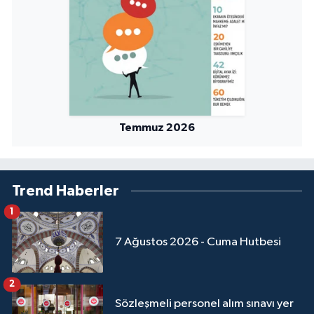
Temmuz 2026
Trend Haberler
1
7 Ağustos 2026 - Cuma Hutbesi
2
Sözleşmeli personel alım sınavı yer