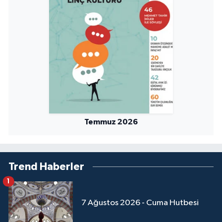
Temmuz 2026
Trend Haberler
1
7 Ağustos 2026 - Cuma Hutbesi