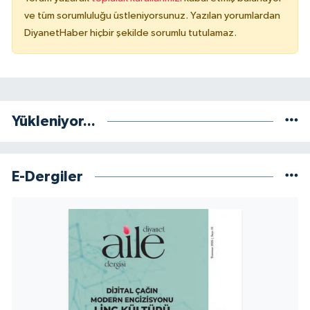
ve tüm sorumluluğu üstleniyorsunuz. Yazılan yorumlardan
DiyanetHaber hiçbir şekilde sorumlu tutulamaz.
Yükleniyor...
E-Dergiler