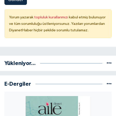
Yorum yazarak
topluluk kurallarımızı
kabul etmiş bulunuyor
ve tüm sorumluluğu üstleniyorsunuz. Yazılan yorumlardan
DiyanetHaber hiçbir şekilde sorumlu tutulamaz.
Yükleniyor...
E-Dergiler