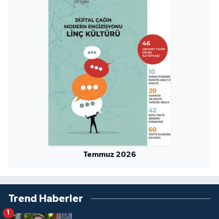
Temmuz 2026
Trend Haberler
1