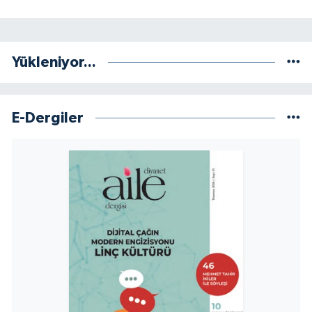
Yükleniyor...
E-Dergiler