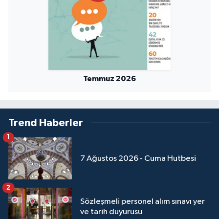
Temmuz 2026
Trend Haberler
1
7 Ağustos 2026 - Cuma Hutbesi
2
Sözleşmeli personel alım sınavı yer
ve tarih duyurusu