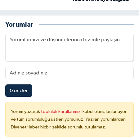
Yorumlar
Gönder
Yorum yazarak
topluluk kurallarımızı
kabul etmiş bulunuyor
ve tüm sorumluluğu üstleniyorsunuz. Yazılan yorumlardan
DiyanetHaber hiçbir şekilde sorumlu tutulamaz.