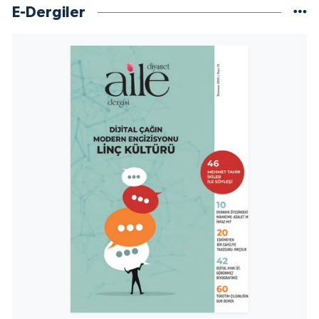
E-Dergiler