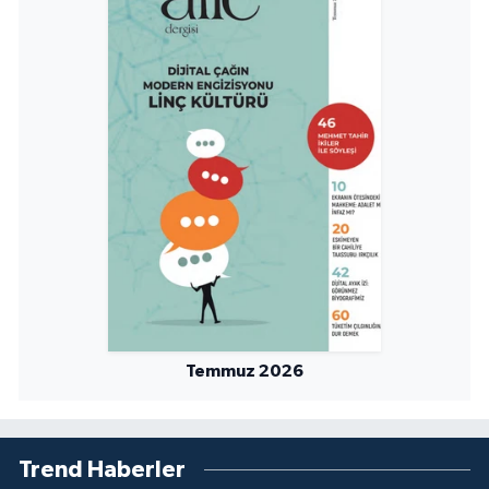
Temmuz 2026
Trend Haberler