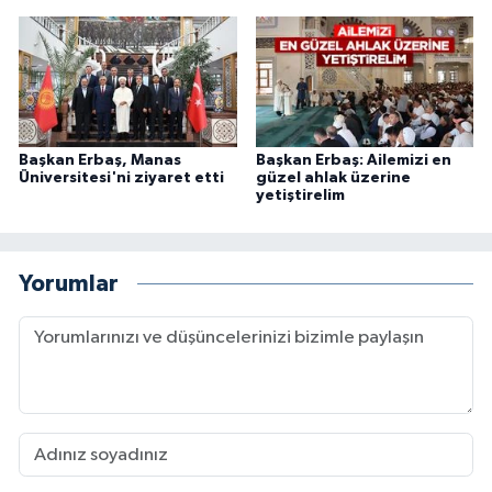
Başkan Erbaş, Manas
Başkan Erbaş: Ailemizi en
Üniversitesi'ni ziyaret etti
güzel ahlak üzerine
yetiştirelim
Yorumlar