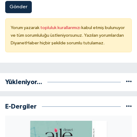
Gönder
Yorum yazarak
topluluk kurallarımızı
kabul etmiş bulunuyor
ve tüm sorumluluğu üstleniyorsunuz. Yazılan yorumlardan
DiyanetHaber hiçbir şekilde sorumlu tutulamaz.
Yükleniyor...
E-Dergiler