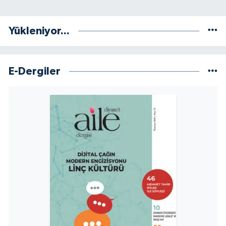
Yükleniyor...
E-Dergiler