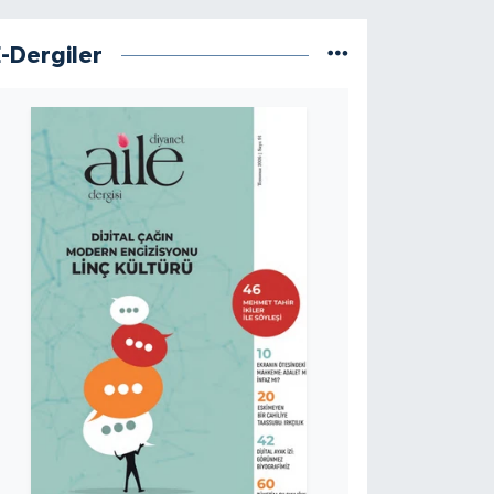
E-Dergiler