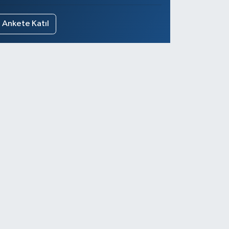
Ankete Katıl