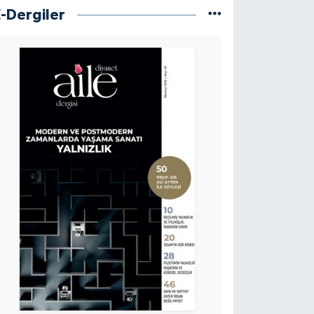
E-Dergiler