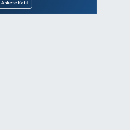
Ankete Katıl