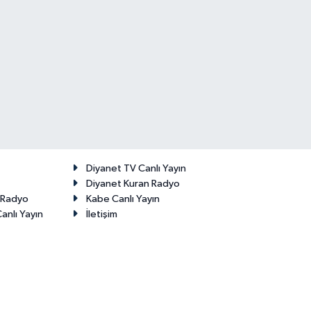
Diyanet TV Canlı Yayın
Diyanet Kuran Radyo
t Radyo
Kabe Canlı Yayın
anlı Yayın
İletişim