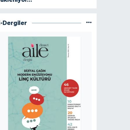
E-Dergiler