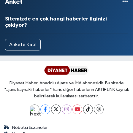
Anket
Sitemizde en çok hangi haberler ilginizi
çekiyor?
Ankete Katıl
Diyanet Haber, Anadolu Ajansı ve İHA abonesidir. Bu sitede
"ajans kaynaklı haberler" hariç diğer haberlerin AKTİF LİNK kaynak
belirtilerek kullanılması serbesttir.
Nöbetçi Eczaneler