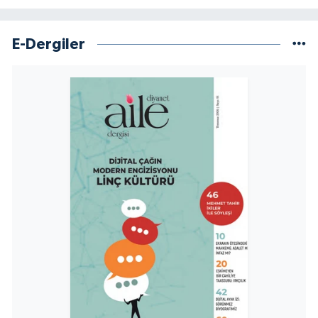
E-Dergiler