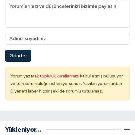
Gönder
Yorum yazarak
topluluk kurallarımızı
kabul etmiş bulunuyor
ve tüm sorumluluğu üstleniyorsunuz. Yazılan yorumlardan
DiyanetHaber hiçbir şekilde sorumlu tutulamaz.
Yükleniyor...