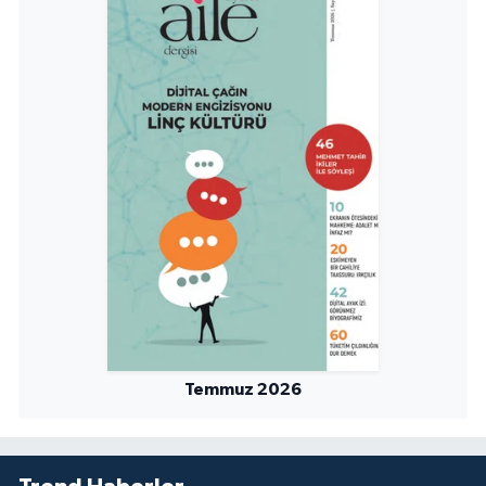
Temmuz 2026