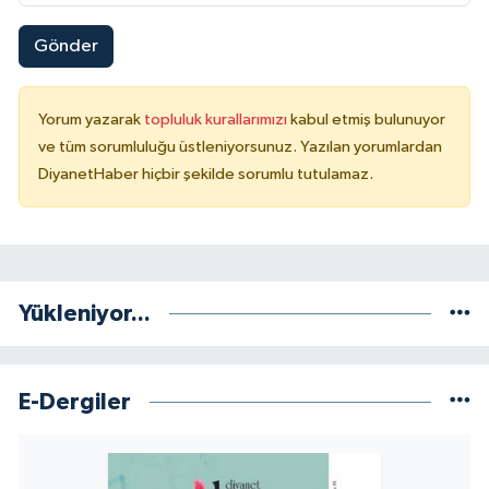
Gönder
Yorum yazarak
topluluk kurallarımızı
kabul etmiş bulunuyor
ve tüm sorumluluğu üstleniyorsunuz. Yazılan yorumlardan
DiyanetHaber hiçbir şekilde sorumlu tutulamaz.
Yükleniyor...
E-Dergiler