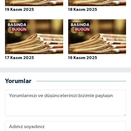
19 Kasım 2025
18 Kasım 2025
17 Kasım 2025
16 Kasım 2025
Yorumlar