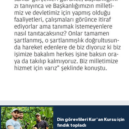
Din görevlileri Kur'an Kursu için
fındık topladı