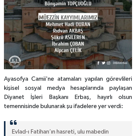
Ayasofya Camii'ne atamaları yapılan görevlileri
kişisel sosyal medya hesaplarında paylaşan
Diyanet İşleri Başkanı Erbaş, hayırlı olsun
temennisinde bulunarak şu ifadelere yer verdi:
Evlad-ı Fatihan’ın hasreti, ulu mabedin