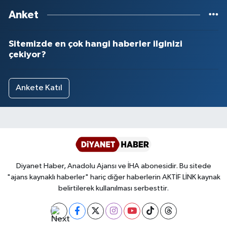
Anket
Sitemizde en çok hangi haberler ilginizi
çekiyor?
Ankete Katıl
Diyanet Haber, Anadolu Ajansı ve İHA abonesidir. Bu sitede
"ajans kaynaklı haberler" hariç diğer haberlerin AKTİF LİNK kaynak
belirtilerek kullanılması serbesttir.