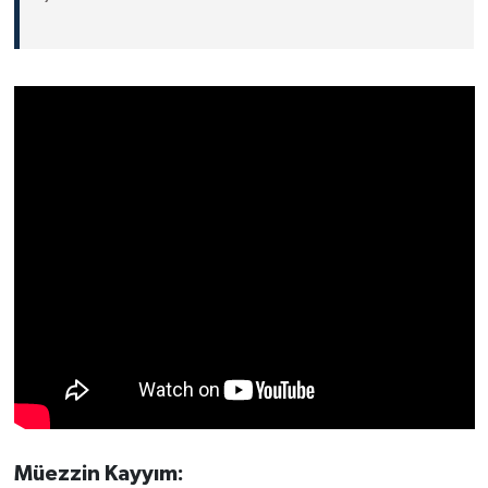
Müezzin Kayyım: