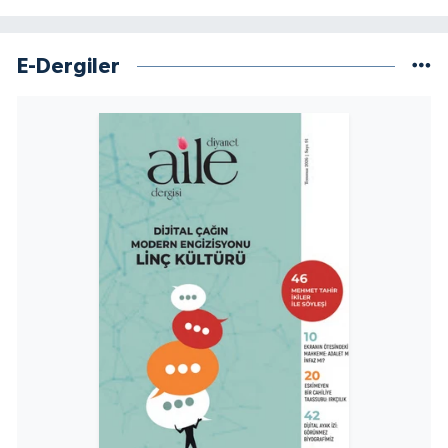
E-Dergiler