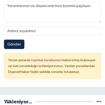
Gönder
Yorum yazarak
topluluk kurallarımızı
kabul etmiş bulunuyor
ve tüm sorumluluğu üstleniyorsunuz. Yazılan yorumlardan
DiyanetHaber hiçbir şekilde sorumlu tutulamaz.
Yükleniyor...