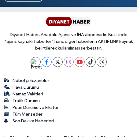
Diyanet Haber, Anadolu Ajansı ve İHA abonesidir. Bu sitede
"ajans kaynaklı haberler" hariç diğer haberlerin AKTİF LİNK kaynak
belirtilerek kullanılması serbesttir.
Nöbetçi Eczaneler
Hava Durumu
Namaz Vakitleri
Trafik Durumu
Puan Durumu ve Fikstür
Tüm Manşetler
Son Dakika Haberleri