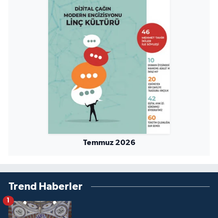
Temmuz 2026
Trend Haberler
1